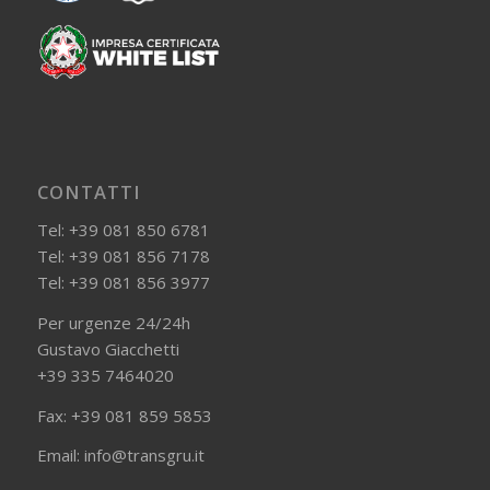
CONTATTI
Tel:
+39 081 850 6781
Tel:
+39 081 856 7178
Tel:
+39 081 856 3977
Per urgenze 24/24h
Gustavo Giacchetti
+39 335 7464020
Fax: +39 081 859 5853
Email:
info@transgru.it