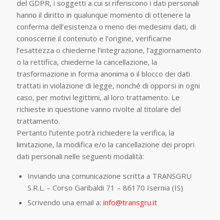
del GDPR, i soggetti a cui si riferiscono i dati personali
hanno il diritto in qualunque momento di ottenere la
conferma dell’esistenza o meno dei medesimi dati, di
conoscerne il contenuto e l’origine, verificarne
l’esattezza o chiederne l’integrazione, l’aggiornamento
o la rettifica, chiederne la cancellazione, la
trasformazione in forma anonima o il blocco dei dati
trattati in violazione di legge, nonché di opporsi in ogni
caso, per motivi legittimi, al loro trattamento. Le
richieste in questione vanno rivolte al titolare del
trattamento.
Pertanto l’utente potrà richiedere la verifica, la
limitazione, la modifica e/o la cancellazione dei propri
dati personali nelle seguenti modalità:
Inviando una comunicazione scritta a TRANSGRU
S.R.L. – Corso Garibaldi 71 – 86170 Isernia (IS)
Scrivendo una email a:
info@transgru.it