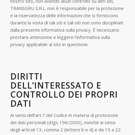
nostro sito, non avendo alcun controllo su altri siti,
TRANSGRU S.R.L. non è responsabile per la protezione
e la riservatezza delle informazioni che si forniscono
durante la visita di tali siti e tali siti non sono disciplinati
dalla presente informativa sulla privacy. È necessario
prestare attenzione e leggere l’informativa sulla
privacy applicabile al sito in questione.
DIRITTI
DELL’INTERESSATO E
CONTROLLO DEI PROPRI
DATI
Ai sensi dell’art.7 del Codice in materia di protezione
dei dati personali (d.lgs 196/2003), nonché ai sensi
degli articoli 13, comma 2 (lettere b e d) e da 15 a 22