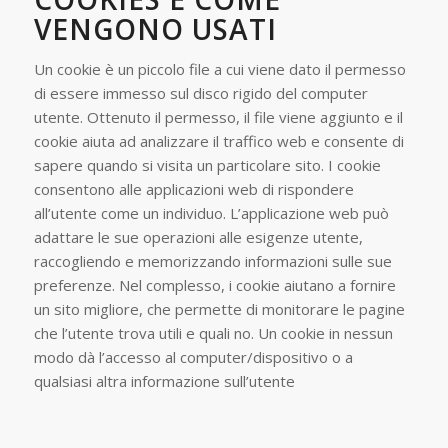
VENGONO USATI
Un cookie è un piccolo file a cui viene dato il permesso
di essere immesso sul disco rigido del computer
utente. Ottenuto il permesso, il file viene aggiunto e il
cookie aiuta ad analizzare il traffico web e consente di
sapere quando si visita un particolare sito. I cookie
consentono alle applicazioni web di rispondere
all’utente come un individuo. L’applicazione web può
adattare le sue operazioni alle esigenze utente,
raccogliendo e memorizzando informazioni sulle sue
preferenze. Nel complesso, i cookie aiutano a fornire
un sito migliore, che permette di monitorare le pagine
che l’utente trova utili e quali no. Un cookie in nessun
modo dà l’accesso al computer/dispositivo o a
qualsiasi altra informazione sull’utente