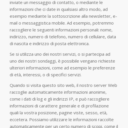
inviate un messaggio di contatto, o mediante le
informazioni che ci date in qualsiasi altro modo, ad
esempio mediante la sottoscrizione alla newsletter, e-
mail o messaggistica mobile. Ad esempio, potremmo
raccogliere le seguenti informazioni personali: nome,
indirizzo, numero di telefono, numero di cellulare, data
di nascita e indirizzo di posta elettronica.
Se si utilizza uno dei nostri servizi, o si partecipa ad
uno dei nostri sondaggi, è possibile vengano richieste
ulteriori informazioni, come ad esempio le preferenze
di età, interessi, o di specifici servizi.
Quando si visita questo sito web, il nostro server Web
raccoglie automaticamente informazioni anonime,
come i dati di log e gli indirizzi IP, e può raccogliere
informazioni di carattere generale e di profilazione
quali la vostra posizione, pagine viste, sesso, età,
eccetera. Possiamo utilizzare le informazioni raccolte
automaticamente per un certo numero di scopi, come il