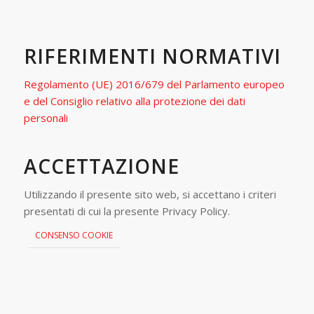
RIFERIMENTI NORMATIVI
Regolamento (UE) 2016/679 del Parlamento europeo
e del Consiglio relativo alla protezione dei dati
personali
ACCETTAZIONE
Utilizzando il presente sito web, si accettano i criteri
presentati di cui la presente Privacy Policy.
CONSENSO COOKIE