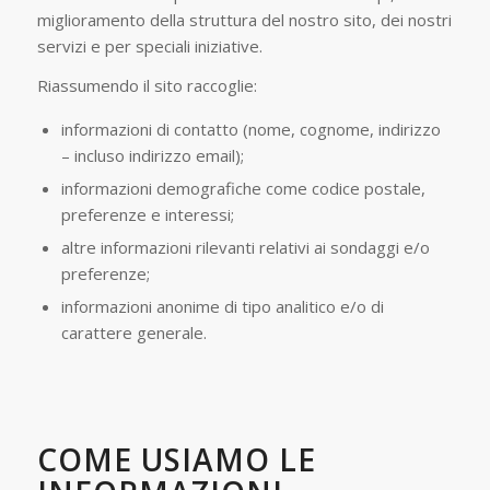
miglioramento della struttura del nostro sito, dei nostri
servizi e per speciali iniziative.
Riassumendo il sito raccoglie:
informazioni di contatto (nome, cognome, indirizzo
– incluso indirizzo email);
informazioni demografiche come codice postale,
preferenze e interessi;
altre informazioni rilevanti relativi ai sondaggi e/o
preferenze;
informazioni anonime di tipo analitico e/o di
carattere generale.
COME USIAMO LE