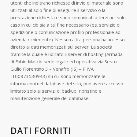
utenti che inoltrano richieste di invio di materiale sono
utilizzati al solo fine di eseguire il servizio o la
prestazione richiesta e sono comunicati a terzi nel solo
caso in cui ciò sia a tal fine necessario (es. servizio di
spedizione o comunicazione profilo professionale ad
azienda richiedente). Nessun altra persona ha accesso
diretto ai dati memorizzati sul server. La società
tramite la quale è ubicato il server di hosting (Armada
di Fabio Mascio sede legale ed operativa via Sesto
Giulio Fiorentino 3 – Venafro (IS) – P.IVA:
IT00873530943) su cui sono memorizzate le
informazioni nel database del sito, può avere accesso
limitato solo ai servizi di backup, ripristino e
manutenzione generale del database.
DATI FORNITI