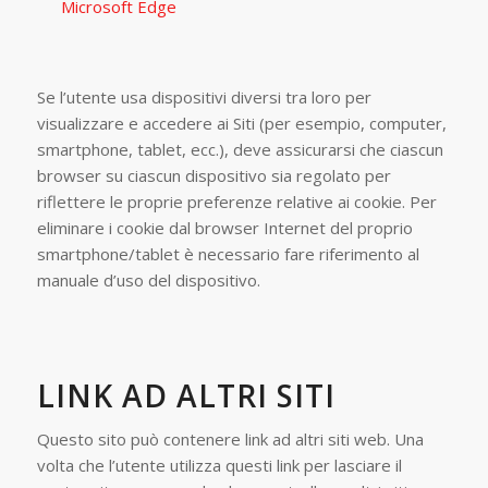
Microsoft Edge
Se l’utente usa dispositivi diversi tra loro per
visualizzare e accedere ai Siti (per esempio, computer,
smartphone, tablet, ecc.), deve assicurarsi che ciascun
browser su ciascun dispositivo sia regolato per
riflettere le proprie preferenze relative ai cookie. Per
eliminare i cookie dal browser Internet del proprio
smartphone/tablet è necessario fare riferimento al
manuale d’uso del dispositivo.
LINK AD ALTRI SITI
Questo sito può contenere link ad altri siti web. Una
volta che l’utente utilizza questi link per lasciare il