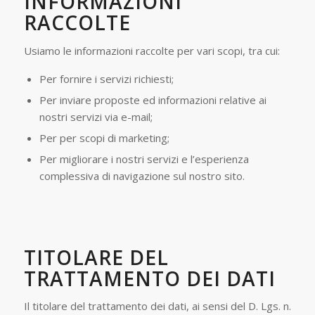
INFORMAZIONI
RACCOLTE
Usiamo le informazioni raccolte per vari scopi, tra cui:
Per fornire i servizi richiesti;
Per inviare proposte ed informazioni relative ai
nostri servizi via e-mail;
Per per scopi di marketing;
Per migliorare i nostri servizi e l’esperienza
complessiva di navigazione sul nostro sito.
TITOLARE DEL
TRATTAMENTO DEI DATI
Il titolare del trattamento dei dati, ai sensi del D. Lgs. n.