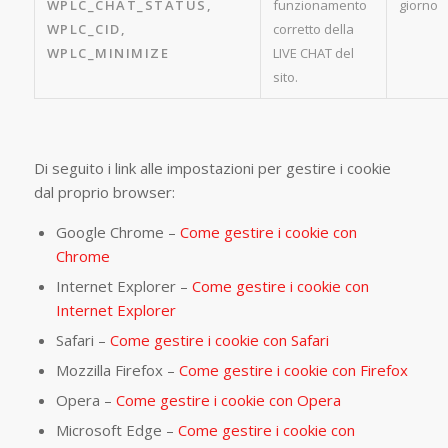
WPLC_CHAT_STATUS,
funzionamento
giorno
WPLC_CID,
corretto della
WPLC_MINIMIZE
LIVE CHAT del
sito.
Di seguito i link alle impostazioni per gestire i cookie
dal proprio browser:
Google Chrome –
Come gestire i cookie con
Chrome
Internet Explorer –
Come gestire i cookie con
Internet Explorer
Safari –
Come gestire i cookie con Safari
Mozzilla Firefox –
Come gestire i cookie con Firefox
Opera –
Come gestire i cookie con Opera
Microsoft Edge –
Come gestire i cookie con