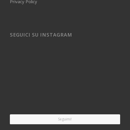
Privacy Policy
SEGUICI SU INSTAGRAM
Seguimi!