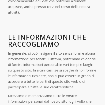
volontariamente ed i dati che potremo altrimenti
acquisire, anche presso terzi nel corso della nostra
attività.
LE INFORMAZIONI CHE
RACCOGLIAMO
In generale, si può navigare il sito senza fornire alcuna
informazione personale. Tuttavia, potremmo chiedervi
di fornire informazioni personali in vari tempi e luoghi
su questo sito. In alcuni casi, se si sceglie di non fornire
le informazioni richieste, non si può essere in grado di
accedere a tutte le parti di questo sito web o di
partecipare a tutte le sue caratteristiche.
Riceviamo e memorizziamo tutte le vostre
informazioni personali dal nostro sito, ogni volta che