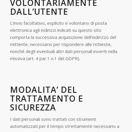
VOLONTARIAMENTE
DALL’UTENTE
L’invio facoltativo, esplicito e volontario di posta
elettronica agli indirizzi indicati su questo sito
comporta la successiva acquisizione dell’indirizzo del
mittente, necessario per rispondere alle richieste,
nonché degli eventuali altri dati personali inseriti nella
missiva (art. 4 par.1 n.1 del GDPR).
MODALITA’ DEL
TRATTAMENTO E
SICUREZZA
I dati personali sono trattati con strumenti
automatizzati per il tempo strettamente necessario a